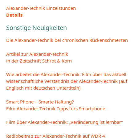
Alexander-Technik Einzelstunden
Details
Sonstige Neuigkeiten
Die Alexander-Technik bei chronischen Rückenschmerzen
Artikel zur Alexander-Technik
in der Zeitschrift Schrot & Korn
Wie arbeitet die Alexander-Technik: Film über das aktuell
wissenschaftliche Verständnis der Alexander-Technik (auf
Englisch mit deutschen Untertiteln)
Smart Phone – Smarte Haltung?
Film Alexander-Technik Tipps fürs Smartphone
Film über Alexander-Technik: „Veränderung ist lernbar“
Radiobeitrag zur Alexander-Technik auf WDR 4