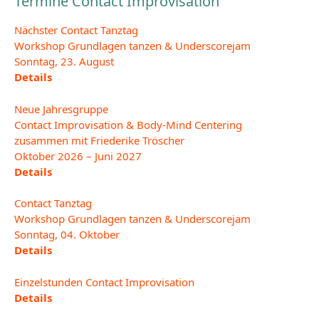
Termine Contact Improvisation
Nächster Contact Tanztag
Workshop Grundlagen tanzen & Underscorejam
Sonntag, 23. August
Details
Neue Jahresgruppe
Contact Improvisation & Body-Mind Centering
zusammen mit Friederike Tröscher
Oktober 2026 – Juni 2027
Details
Contact Tanztag
Workshop Grundlagen tanzen & Underscorejam
Sonntag, 04. Oktober
Details
Einzelstunden Contact Improvisation
Details