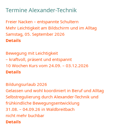
Termine Alexander-Technik
Freier Nacken – entspannte Schultern
Mehr Leichtigkeit am Bildschirm und im Alltag
Samstag, 05. September 2026
Details
Bewegung mit Leichtigkeit
– kraftvoll, präsent und entspannt
10 Wochen Kurs vom 24.09. – 03.12.2026
Details
Bildungsurlaub 2026
Gelassen und wohl koordiniert in Beruf und Alltag
Selbstregulierung durch Alexander-Technik und
frühkindliche Bewegungsentwicklung
31.08. – 04.09.26 in Waldbreitbach
nicht mehr buchbar
Details