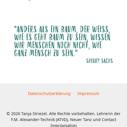
"ANDERS ALS EIN BAUM, DER WEISS, W
IE ES GEHT BAUM ZU SEIN, WISSEN W
IR MENSCHEN NOCH NICHT, WIE G
ANZ MENSCH ZU SEIN."
SHELLEY SACHS
Datenschutzerklärung
Impressum
© 2026 Tanja Striezel. Alle Rechte vorbehalten. Lehrerin der
F.M. Alexander-Technik (ATVD), Neuer Tanz und Contact
Improvisation