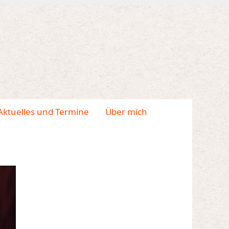
Aktuelles und Termine
Über mich