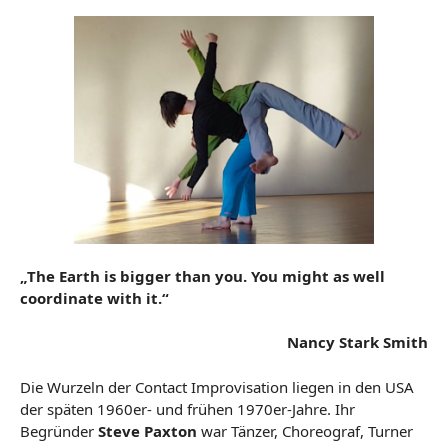
„The Earth is bigger than you. You might as well
coordinate with it.“
Nancy Stark Smith
Die Wurzeln der Contact Improvisation liegen in den USA
der späten 1960er- und frühen 1970er-Jahre. Ihr
Begründer
Steve Paxton
war Tänzer, Choreograf, Turner