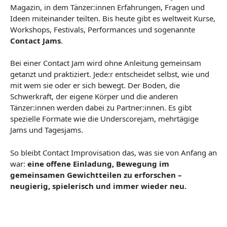
Magazin, in dem Tänzer:innen Erfahrungen, Fragen und
Ideen miteinander teilten. Bis heute gibt es weltweit Kurse,
Workshops, Festivals, Performances und sogenannte
Contact Jams
.
Bei einer Contact Jam wird ohne Anleitung gemeinsam
getanzt und praktiziert. Jede:r entscheidet selbst, wie und
mit wem sie oder er sich bewegt. Der Boden, die
Schwerkraft, der eigene Körper und die anderen
Tänzer:innen werden dabei zu Partner:innen. Es gibt
spezielle Formate wie die Underscorejam, mehrtägige
Jams und Tagesjams.
So bleibt Contact Improvisation das, was sie von Anfang an
war:
eine offene Einladung, Bewegung im
gemeinsamen Gewichtteilen zu erforschen –
neugierig, spielerisch und immer wieder neu.