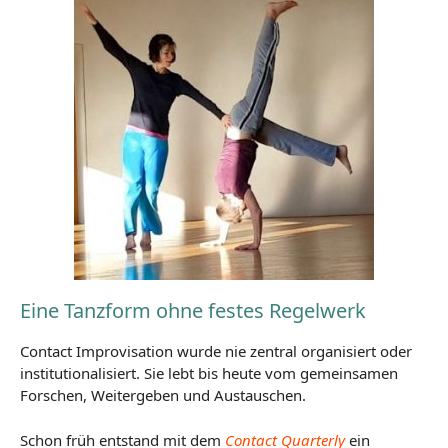
Eine Tanzform ohne festes Regelwerk
Contact Improvisation wurde nie zentral organisiert oder
institutionalisiert. Sie lebt bis heute vom gemeinsamen
Forschen, Weitergeben und Austauschen.
Schon früh entstand mit dem
Contact Quarterly
ein