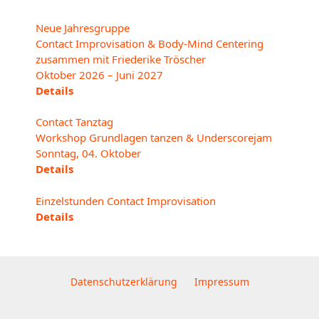
Neue Jahresgruppe
Contact Improvisation & Body-Mind Centering
zusammen mit Friederike Tröscher
Oktober 2026 – Juni 2027
Details
Contact Tanztag
Workshop Grundlagen tanzen & Underscorejam
Sonntag, 04. Oktober
Details
Einzelstunden Contact Improvisation
Details
Datenschutzerklärung
Impressum