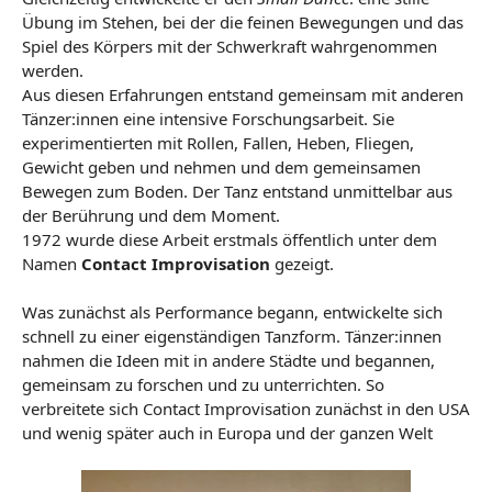
Übung im Stehen, bei der die feinen Bewegungen und das
Spiel des Körpers mit der Schwerkraft wahrgenommen
werden.
Aus diesen Erfahrungen entstand gemeinsam mit anderen
Tänzer:innen eine intensive Forschungsarbeit. Sie
experimentierten mit Rollen, Fallen, Heben, Fliegen,
Gewicht geben und nehmen und dem gemeinsamen
Bewegen zum Boden. Der Tanz entstand unmittelbar aus
der Berührung und dem Moment.
1972 wurde diese Arbeit erstmals öffentlich unter dem
Namen
Contact Improvisation
gezeigt.
Was zunächst als Performance begann, entwickelte sich
schnell zu einer eigenständigen Tanzform. Tänzer:innen
nahmen die Ideen mit in andere Städte und begannen,
gemeinsam zu forschen und zu unterrichten. So
verbreitete sich Contact Improvisation zunächst in den USA
und wenig später auch in Europa und der ganzen Welt