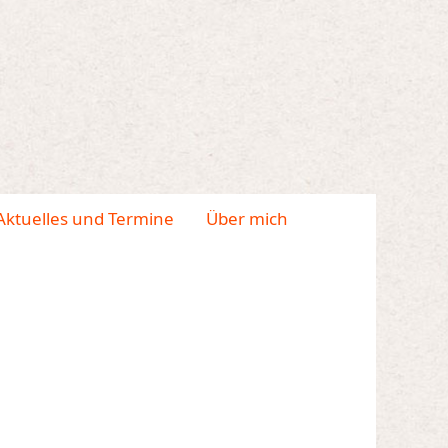
Aktuelles und Termine
Über mich