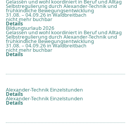
Gelassen und wohl koordiniert in Beruf und Alltag
Selbstregulierung durch Alexander-Technik und
frühkindliche Bewegungsentwicklung
31.08. – 04.09.26 in Waldbreitbach
nicht mehr buchbar
Details
Bildungsurlaub 2026
Gelassen und wohl koordiniert in Beruf und Alltag
Selbstregulierung durch Alexander-Technik und
frühkindliche Bewegungsentwicklung
31.08. – 04.09.26 in Waldbreitbach
nicht mehr buchbar
Details
Alexander-Technik Einzelstunden
Details
Alexander-Technik Einzelstunden
Details