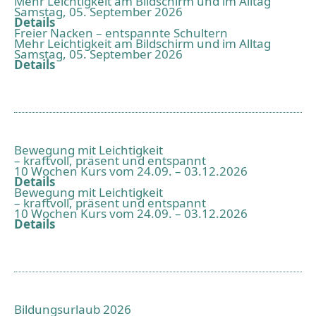
Mehr Leichtigkeit am Bildschirm und im Alltag
Samstag, 05. September 2026
Details
Freier Nacken – entspannte Schultern
Mehr Leichtigkeit am Bildschirm und im Alltag
Samstag, 05. September 2026
Details
Bewegung mit Leichtigkeit
– kraftvoll, präsent und entspannt
10 Wochen Kurs vom 24.09. – 03.12.2026
Details
Bewegung mit Leichtigkeit
– kraftvoll, präsent und entspannt
10 Wochen Kurs vom 24.09. – 03.12.2026
Details
Bildungsurlaub 2026