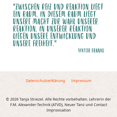
"ZWISCHEN REIZ UND REAKTION LIEGT
EIN RAUM. IN DIESEM RAUM LIEGT
UNSERE MACHT ZUR WAHL UNSERER
REAKTION. IN UNSERER REAKTION
LIEGEN UNSERE ENTWICKLUNG UND
UNSERE FREIHEIT."
VIKTOR FRANKL
Datenschutzerklärung
Impressum
© 2026 Tanja Striezel. Alle Rechte vorbehalten. Lehrerin der
F.M. Alexander-Technik (ATVD), Neuer Tanz und Contact
Improvisation