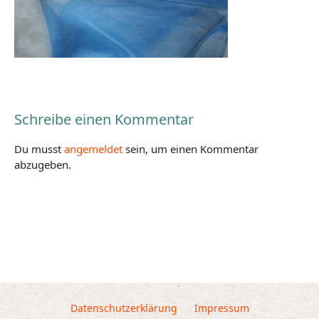
Schreibe einen Kommentar
Du musst
angemeldet
sein, um einen Kommentar
abzugeben.
Datenschutzerklärung
Impressum