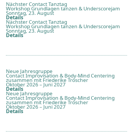
Nächster Contact Tanztag
Workshop Grundlagen tanzen & Underscorejam
Sonntag, 23. August
Details
Nächster Contact Tanztag
Workshop Grundlagen tanzen & Underscorejam
Sonntag, 23. August
Details
Neue Jahresgruppe
Contact Improvisation & Body-Mind Centering
zusammen mit Friederike Tröscher
Oktober 2026 – Juni 2027
Details
Neue Jahresgruppe
Contact Improvisation & Body-Mind Centering
zusammen mit Friederike Tröscher
Oktober 2026 – Juni 2027
Details