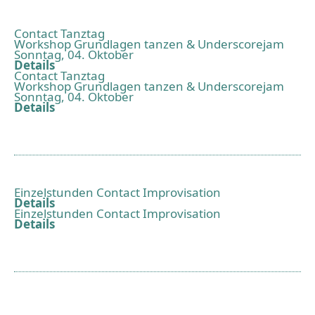
Contact Tanztag
Workshop Grundlagen tanzen & Underscorejam
Sonntag, 04. Oktober
Details
Contact Tanztag
Workshop Grundlagen tanzen & Underscorejam
Sonntag, 04. Oktober
Details
Einzelstunden Contact Improvisation
Details
Einzelstunden Contact Improvisation
Details