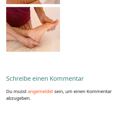
Schreibe einen Kommentar
Du musst
angemeldet
sein, um einen Kommentar
abzugeben.