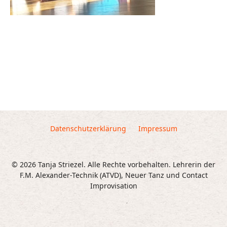
Datenschutzerklärung
Impressum
© 2026 Tanja Striezel. Alle Rechte vorbehalten. Lehrerin der
F.M. Alexander-Technik (ATVD), Neuer Tanz und Contact
Improvisation