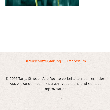
Datenschutzerklärung
Impressum
© 2026 Tanja Striezel. Alle Rechte vorbehalten. Lehrerin der
F.M. Alexander-Technik (ATVD), Neuer Tanz und Contact
Improvisation