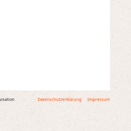
visation
Datenschutzerklärung
Impressum