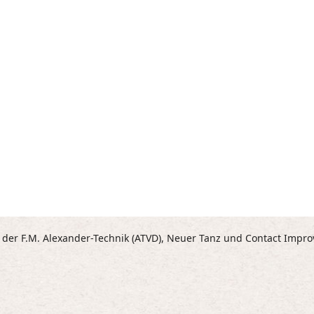
n der F.M. Alexander-Technik (ATVD), Neuer Tanz und Contact Impro