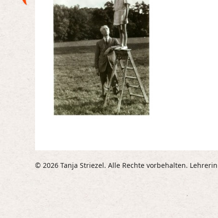
© 2026 Tanja Striezel. Alle Rechte vorbehalten. Lehreri