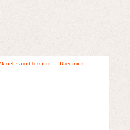
Aktuelles und Termine
Über mich