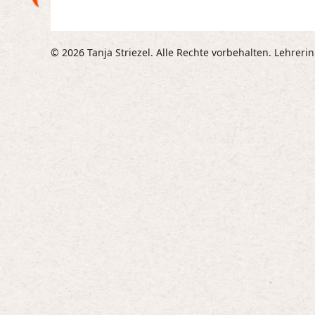
© 2026 Tanja Striezel. Alle Rechte vorbehalten. Lehreri